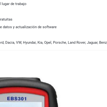
l lugar de trabajo
ratuitas
e datos y actualización de software
rd, Dacia, VW, Hyundai, Kia, Opel, Porsche, Land Rover, Jaguar, Benz