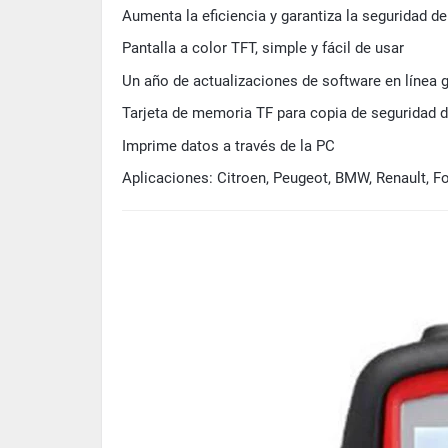
Aumenta la eficiencia y garantiza la seguridad de
Pantalla a color TFT, simple y fácil de usar
Un año de actualizaciones de software en línea g
Tarjeta de memoria TF para copia de seguridad d
Imprime datos a través de la PC
Aplicaciones: Citroen, Peugeot, BMW, Renault, Fo