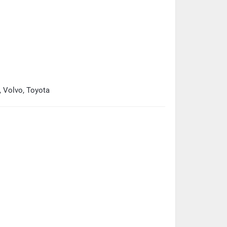
, Volvo, Toyota