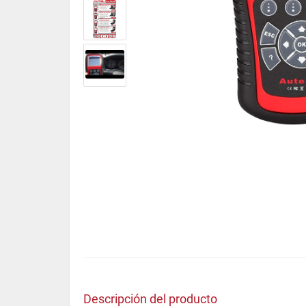
Descripción del producto