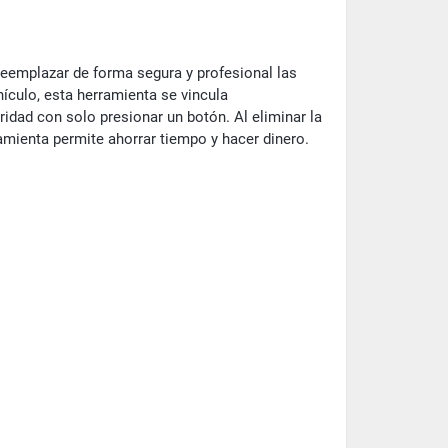
eemplazar de forma segura y profesional las
ículo, esta herramienta se vincula
idad con solo presionar un botón. Al eliminar la
mienta permite ahorrar tiempo y hacer dinero.