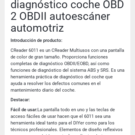
diagnóstico coche OBD
2 OBDII autoescáner
automotriz
Introducción de producto:
CReader 6011 es un CReader Multiusos con una pantalla
de color de gran tamaño. Proporciona funciones
completas de diagnóstico OBDII/EOBD, así como
funciones de diagnóstico del sistema ABS y SRS. Es una
herramienta práctica de diagnóstico del coche que
ayuda a resolver los defectos comunes en el
mantenimiento diario del coche.
Destacar:
Fácil de usar:
La pantalla todo en uno y las teclas de
acceso fáciles de usar hacen que el 6011 sea una
herramienta ideal tanto para el DIYer como para los
técnicos profesionales. Elementos de diseño reflexivos