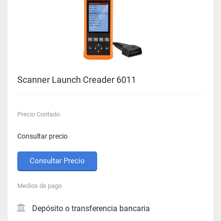
Scanner Launch Creader 6011
Precio Contado
Consultar precio
Consultar Precio
Medios de pago
Depósito o transferencia bancaria