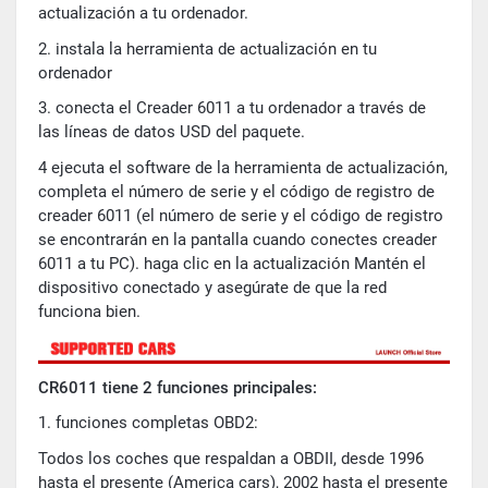
actualización a tu ordenador.
2. instala la herramienta de actualización en tu
ordenador
3. conecta el Creader 6011 a tu ordenador a través de
las líneas de datos USD del paquete.
4 ejecuta el software de la herramienta de actualización,
completa el número de serie y el código de registro de
creader 6011 (el número de serie y el código de registro
se encontrarán en la pantalla cuando conectes creader
6011 a tu PC). haga clic en la actualización Mantén el
dispositivo conectado y asegúrate de que la red
funciona bien.
CR6011 tiene 2 funciones principales:
1. funciones completas OBD2:
Todos los coches que respaldan a OBDII, desde 1996
hasta el presente (America cars), 2002 hasta el presente