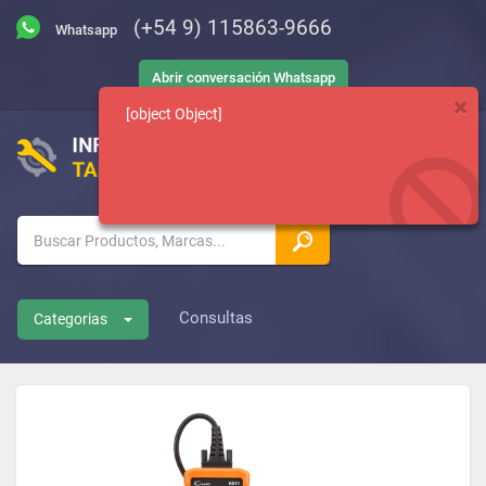
(+54 9) 115863-9666
Abrir conversación Whatsapp
[object Object]
Consultas
Categorias