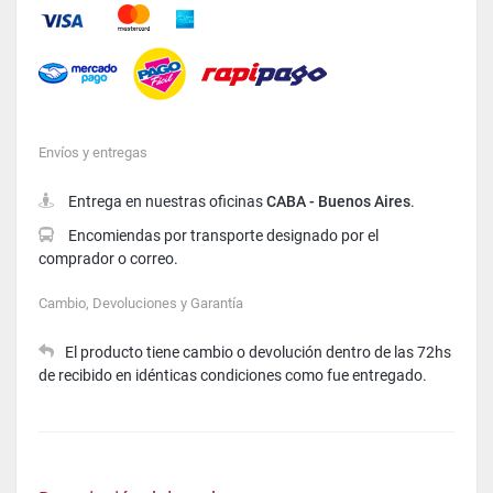
Mastercard
American Express
Visa
Envíos y entregas
Entrega en nuestras oficinas
CABA - Buenos Aires
.
Encomiendas por transporte designado por el
comprador o correo.
Cambio, Devoluciones y Garantía
El producto tiene cambio o devolución dentro de las 72hs
de recibido en idénticas condiciones como fue entregado.