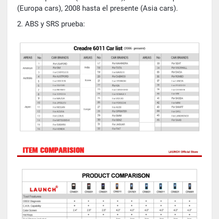
(Europa cars), 2008 hasta el presente (Asia cars).
2. ABS y SRS prueba: