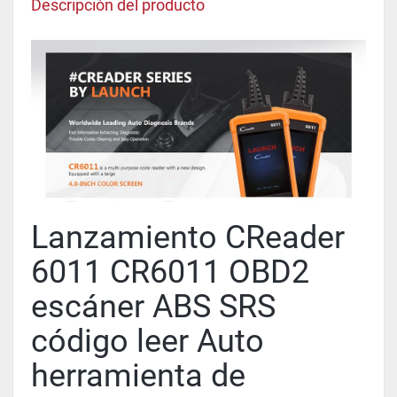
Descripción del producto
Lanzamiento CReader
6011 CR6011 OBD2
escáner ABS SRS
código leer Auto
herramienta de