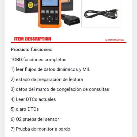
Producto funciones:
1OBD funciones completas
1) leer flujos de datos dinámicos y MIL
2) estado de preparación de lectura
3) datos del marco de congelación de consultas
4) Leer DTCs actuales
5) claro DTCs
6) O2 prueba del sensor
7) Prueba de monitor a bordo