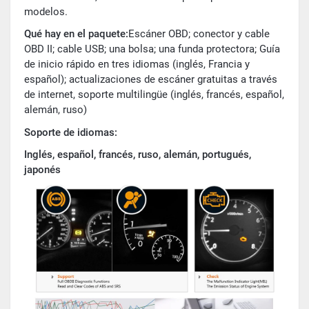
modelos.
Qué hay en el paquete:
Escáner OBD; conector y cable
OBD II; cable USB; una bolsa; una funda protectora; Guía
de inicio rápido en tres idiomas (inglés, Francia y
español); actualizaciones de escáner gratuitas a través
de internet, soporte multilingüe (inglés, francés, español,
alemán, ruso)
Soporte de idiomas:
Inglés, español, francés, ruso, alemán, portugués,
japonés