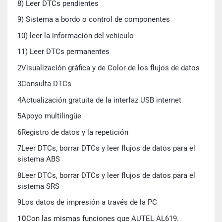
8) Leer DTCs pendientes
9) Sistema a bordo o control de componentes
10) leer la información del vehículo
11) Leer DTCs permanentes
2Visualización gráfica y de Color de los flujos de datos
3Consulta DTCs
4Actualización gratuita de la interfaz USB internet
5Apoyo multilingüe
6Registro de datos y la repetición
7Leer DTCs, borrar DTCs y leer flujos de datos para el
sistema ABS
8Leer DTCs, borrar DTCs y leer flujos de datos para el
sistema SRS
9Los datos de impresión a través de la PC
10
Con las mismas funciones que AUTEL AL619.