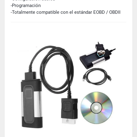
-Programación
-Totalmente compatible con el estándar EOBD / OBDII