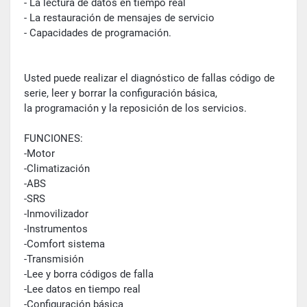
- La lectura de datos en tiempo real
- La restauración de mensajes de servicio
- Capacidades de programación.
Usted puede realizar el diagnóstico de fallas código de
serie, leer y borrar la configuración básica,
la programación y la reposición de los servicios.
FUNCIONES:
-Motor
-Climatización
-ABS
-SRS
-Inmovilizador
-Instrumentos
-Comfort sistema
-Transmisión
-Lee y borra códigos de falla
-Lee datos en tiempo real
-Configuración básica