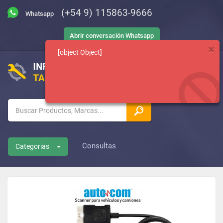
(+54 9) 115863-9666
Abrir conversación Whatsapp
[object Object]
Consultas
Categorias