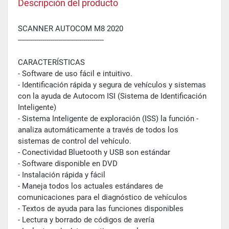
Descripción del producto
SCANNER AUTOCOM M8 2020
------------------------------------------
CARACTERÍSTICAS
- Software de uso fácil e intuitivo.
- Identificación rápida y segura de vehículos y sistemas
con la ayuda de Autocom ISI (Sistema de Identificación
Inteligente)
- Sistema Inteligente de exploración (ISS) la función -
analiza automáticamente a través de todos los
sistemas de control del vehículo.
- Conectividad Bluetooth y USB son estándar
- Software disponible en DVD
- Instalación rápida y fácil
- Maneja todos los actuales estándares de
comunicaciones para el diagnóstico de vehículos
- Textos de ayuda para las funciones disponibles
- Lectura y borrado de códigos de avería