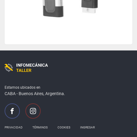
Estamos ubicados en
CABA - Buenos Aires, Argentina.


PRIVACIDAD
TÉRMINOS
COOKIES
INGRESAR