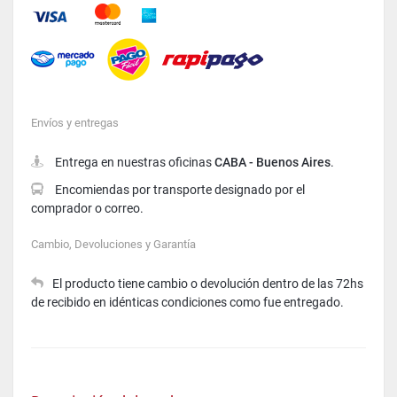
Mastercard
American Express
Visa
Envíos y entregas
Entrega en nuestras oficinas
CABA - Buenos Aires
.
Encomiendas por transporte designado por el
comprador o correo.
Cambio, Devoluciones y Garantía
El producto tiene cambio o devolución dentro de las 72hs
de recibido en idénticas condiciones como fue entregado.