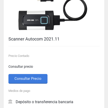
Scanner Autocom 2021.11
Precio Contado
Consultar precio
Consultar Precio
Medios de pago
Depósito o transferencia bancaria