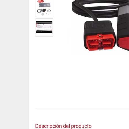
Descripción del producto