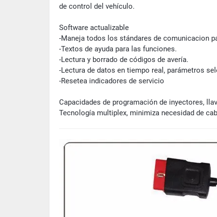
de control del vehículo.
Software actualizable
-Maneja todos los stándares de comunicacion pa
-Textos de ayuda para las funciones.
-Lectura y borrado de códigos de avería.
-Lectura de datos en tiempo real, parámetros se
-Resetea indicadores de servicio
Capacidades de programación de inyectores, lla
Tecnología multiplex, minimiza necesidad de cab