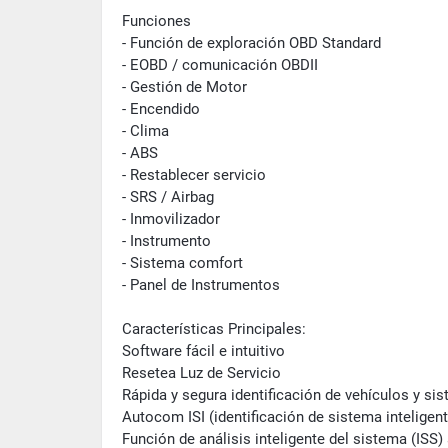
Funciones
- Función de exploración OBD Standard
- EOBD / comunicación OBDII
- Gestión de Motor
- Encendido
- Clima
- ABS
- Restablecer servicio
- SRS / Airbag
- Inmovilizador
- Instrumento
- Sistema comfort
- Panel de Instrumentos
Características Principales:
Software fácil e intuitivo
Resetea Luz de Servicio
Rápida y segura identificación de vehículos y s
Autocom ISI (identificación de sistema inteligent
Función de análisis inteligente del sistema (ISS